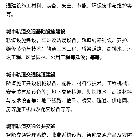
通建设施工材料、装备、安全、节能、环保技术与维护等
等。
城市轨道交通基础设施建设
轨道设施建设，车站及站场设备，轨道线路铺设、养护、
维修装备与技术；轨道土木工程、桥梁道路、给排水、环
境工程、风景园林、公用工程等建设；等等。
城市轨道交通隧道建设
隧道施工建设机械设备、配件、材料与技术，工程机械，
安全装置及设备等；地下交通检测、勘探技术、建设材料
与技术设备等；地下线路、信号、桥梁、隧道、供电网、
房等施工机械及配套设备等等。
城市轨道交通公共交通
智能交通管理系统、收费系统设备、智能交通产品及安防