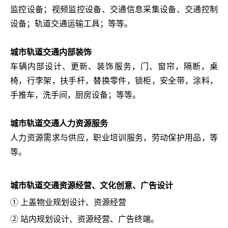
监控设备；视频监控设备、交通信息采集设备、交通控制
设备；轨道交通运输工具；等等。
城市轨道交通内部装饰
车辆内部设计、更新、装饰服务，门、窗帘，隔断，桌
椅，行李架，扶手杆，替换零件，锁柜，安全带，涂料，
手推车，洗手间，厨房设备；等等。
城市轨道交通人力资源服务
人力资源需求与供应，职业培训服务，劳动保护用品，等
等。
城市轨道交通资源经营、文化创意、广告设计
① 上盖物业规划设计、资源经营
② 站内规划设计、资源经营、广告终端。