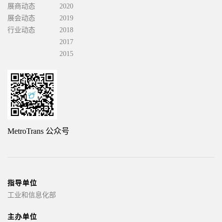
展商动态
2020
展会动态
2019
行业动态
2018
2017
2015
MetroTrans 公众号
指导单位
工业和信息化部
主办单位