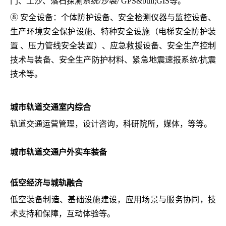
门、土沙、落石探测系统/沙袋/ GPS&bull;GIS等。
⑧ 安全设备：个体防护设备、安全检测仪器与监控设备、
生产环境安全保护设施、特种安全设施（电梯安全防护装
置 、压力管线安全装置）、应急救援设备、安全生产控制
技术与装备、安全生产防护材料、紧急地震速报系统/抗震
技术等。
城市轨道交通室内综合
轨道交通运营管理，设计咨询，科研院所，媒体，等等。
城市轨道交通户外实车装备
低空经济与城轨融合
低空装备制造、基础设施建设，应用场景与服务协同，技
术支持和保障，互动体验等。