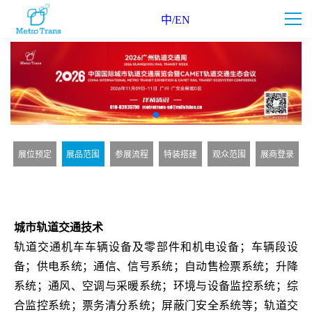
中/EN
展位预定
展品范围
参展流程
特装搭建
观众范围
展商登录
城市轨道交通技术
轨道交通机车车辆设备及零部件和机电设备；车辆段设
备；供电系统；通信、信号系统；自动售检票系统；升降
系统；通风、空调与采暖系统；环境与设备监控系统；综
合监控系统；票务清分系统；屏蔽门安全系统等；轨道交