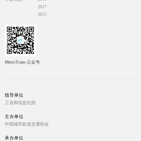
2017
2015
MetroTrans 公众号
指导单位
工业和信息化部
主办单位
中国城市轨道交通协会
承办单位