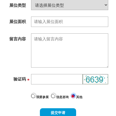
展位类型
展位面积
留言内容
验证码
*
我要参展
信息咨询
其他